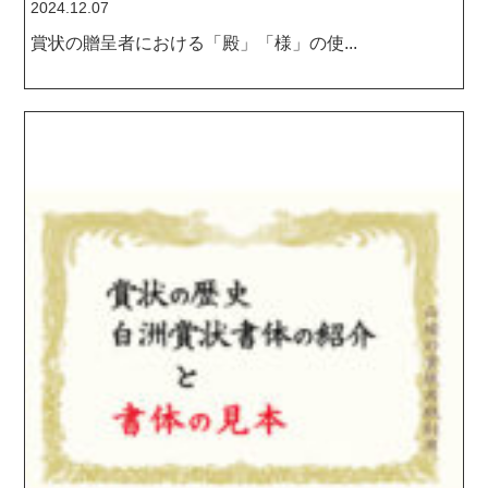
2024.12.07
賞状の贈呈者における「殿」「様」の使...