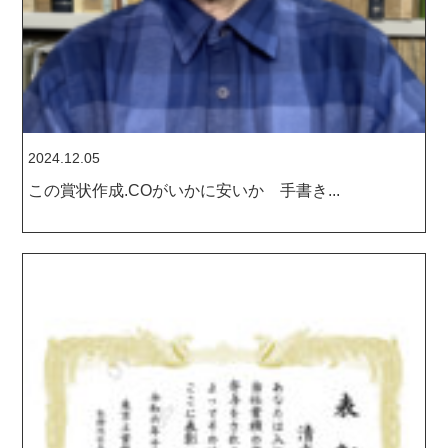
2024.12.05
この賞状作成.COがいかに安いか 手書き...