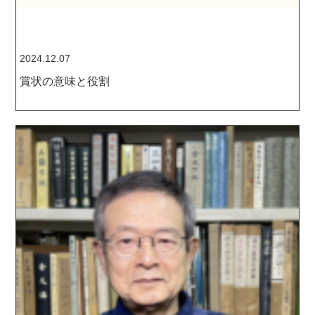
2024.12.07
賞状の意味と役割