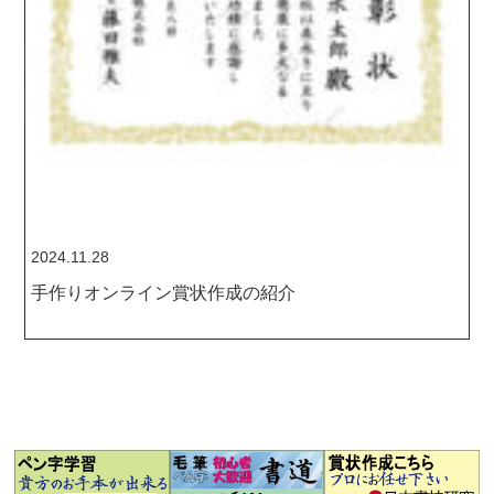
2024.11.28
手作りオンライン賞状作成の紹介