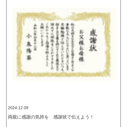
2024.12.09
両親に感謝の気持を 感謝状で伝えよう！