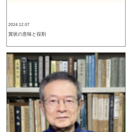
2024.12.07
賞状の意味と役割