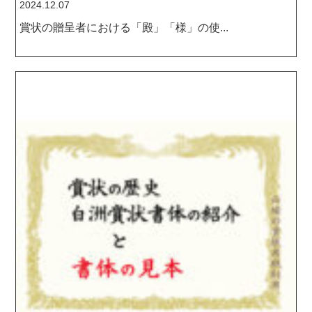
2024.12.07
賞状の贈呈者における「殿」「様」の使...