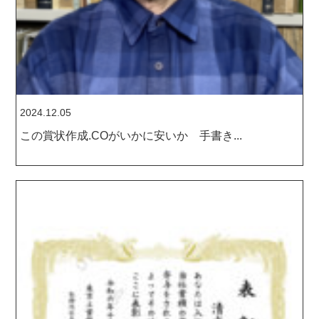
2024.12.05
この賞状作成.COがいかに安いか 手書き...