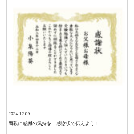
2024.12.09
両親に感謝の気持を 感謝状で伝えよう！