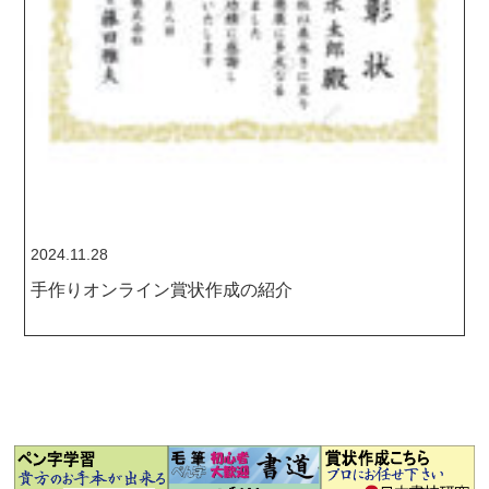
2024.11.28
手作りオンライン賞状作成の紹介